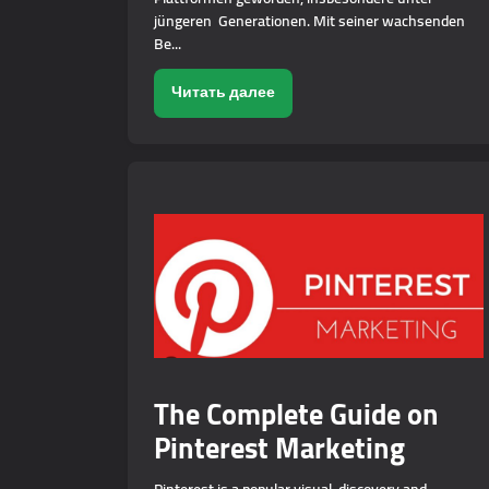
jüngeren Generationen. Mit seiner wachsenden
Be...
Читать далее
The Complete Guide on
Pinterest Marketing