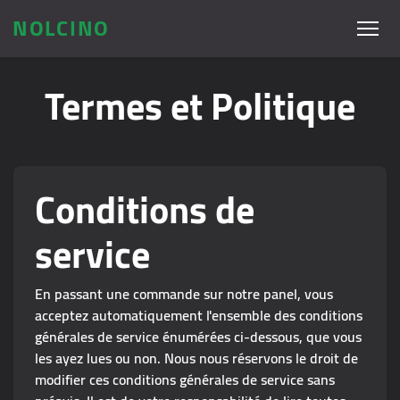
NOLCINO
Termes et Politique
Conditions de
service
En passant une commande sur notre panel, vous
acceptez automatiquement l'ensemble des conditions
générales de service énumérées ci-dessous, que vous
les ayez lues ou non. Nous nous réservons le droit de
modifier ces conditions générales de service sans