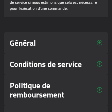
de service si nous estimons que cela est nécessaire
pour l'exécution d'une commande.
Général
Conditions de service
Politique de
remboursement